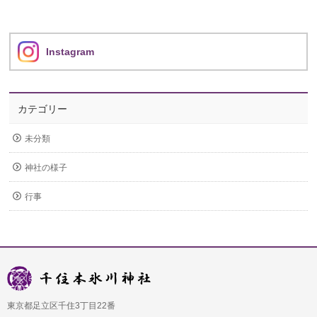
Instagram
カテゴリー
未分類
神社の様子
行事
東京都足立区千住3丁目22番