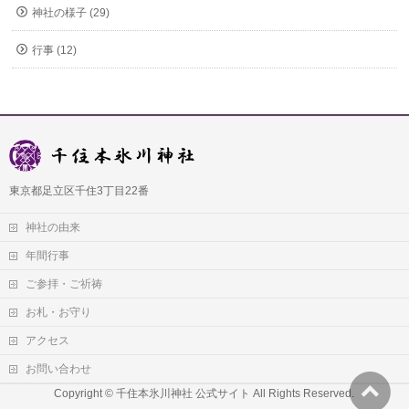
神社の様子 (29)
行事 (12)
東京都足立区千住3丁目22番
神社の由来
年間行事
ご参拝・ご祈祷
お札・お守り
アクセス
お問い合わせ
Copyright © 千住本氷川神社 公式サイト All Rights Reserved.