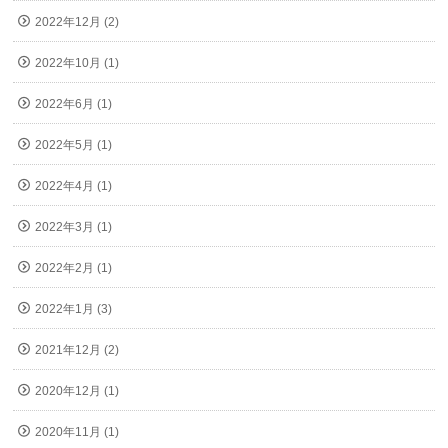
2022年12月 (2)
2022年10月 (1)
2022年6月 (1)
2022年5月 (1)
2022年4月 (1)
2022年3月 (1)
2022年2月 (1)
2022年1月 (3)
2021年12月 (2)
2020年12月 (1)
2020年11月 (1)