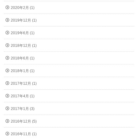
2020年2月 (1)
2019年12月 (1)
2019年6月 (1)
2018年12月 (1)
2018年6月 (1)
2018年1月 (1)
2017年12月 (1)
2017年4月 (1)
2017年1月 (3)
2016年12月 (5)
2016年11月 (1)