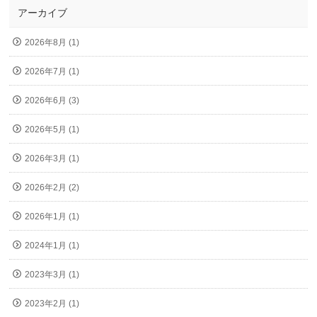
アーカイブ
2026年8月 (1)
2026年7月 (1)
2026年6月 (3)
2026年5月 (1)
2026年3月 (1)
2026年2月 (2)
2026年1月 (1)
2024年1月 (1)
2023年3月 (1)
2023年2月 (1)