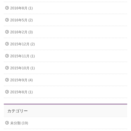
2016年8月 (1)
2016年5月 (2)
2016年2月 (3)
2015年12月 (2)
2015年11月 (1)
2015年10月 (1)
2015年9月 (4)
2015年8月 (1)
カテゴリー
未分類 (19)