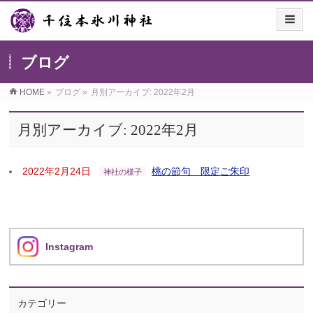
ブログ
HOME
»
ブログ
»
月別アーカイブ: 2022年2月
月別アーカイブ: 2022年2月
2022年2月24日
桃の節句 限定ご朱印
神社の様子
Instagram
カテゴリー