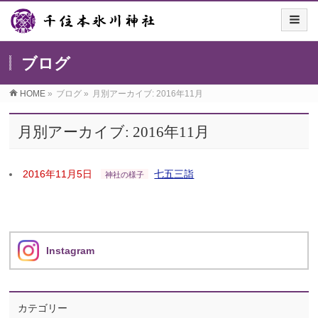
ブログ
HOME
»
ブログ
»
月別アーカイブ: 2016年11月
月別アーカイブ: 2016年11月
2016年11月5日
七五三詣
神社の様子
Instagram
カテゴリー