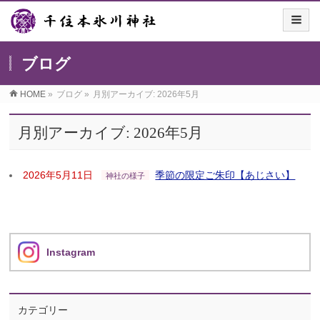
ブログ
HOME
»
ブログ
»
月別アーカイブ: 2026年5月
月別アーカイブ: 2026年5月
2026年5月11日
季節の限定ご朱印【あじさい】
神社の様子
Instagram
カテゴリー